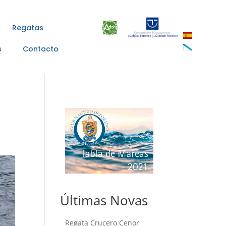
Regatas
s
Contacto
Últimas Novas
Regata Crucero Cenor