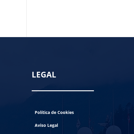
LEGAL
Política de Cookies
Aviso Legal