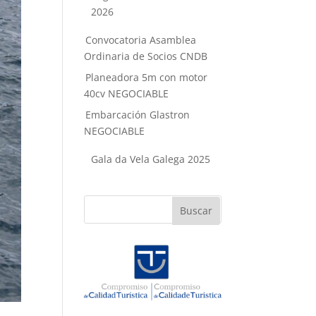
2026
Convocatoria Asamblea
Ordinaria de Socios CNDB
Planeadora 5m con motor
40cv NEGOCIABLE
Embarcación Glastron
NEGOCIABLE
Gala da Vela Galega 2025