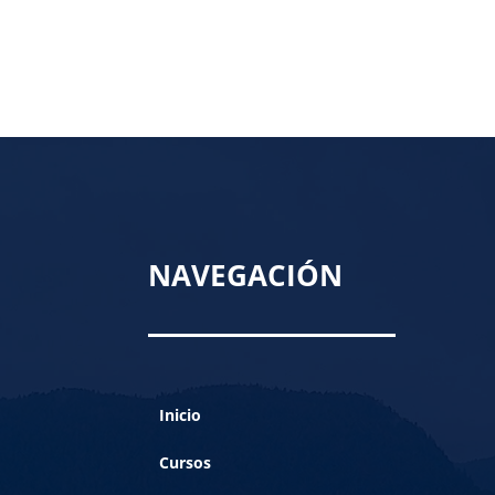
NAVEGACIÓN
Inicio
Cursos